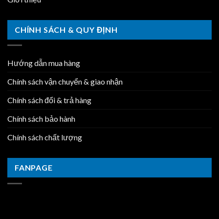
CHÍNH SÁCH & QUY ĐỊNH
Hướng dẫn mua hàng
Chính sách vận chuyển & giao nhận
Chính sách đổi & trả hàng
Chính sách bảo hành
Chính sách chất lượng
FANPAGE