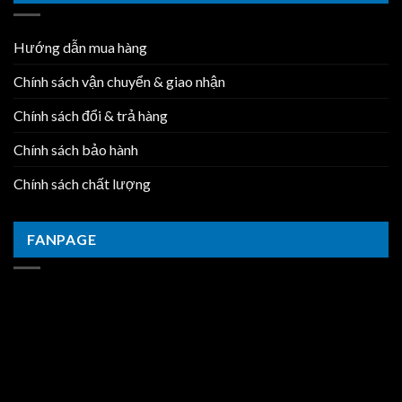
Hướng dẫn mua hàng
Chính sách vận chuyển & giao nhận
Chính sách đổi & trả hàng
Chính sách bảo hành
Chính sách chất lượng
FANPAGE