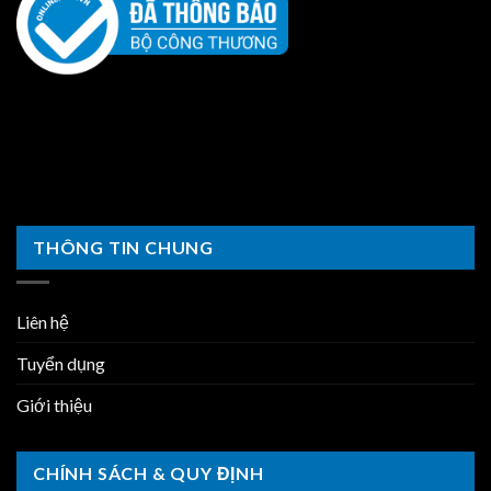
THÔNG TIN CHUNG
Liên hệ
Tuyển dụng
Giới thiệu
CHÍNH SÁCH & QUY ĐỊNH