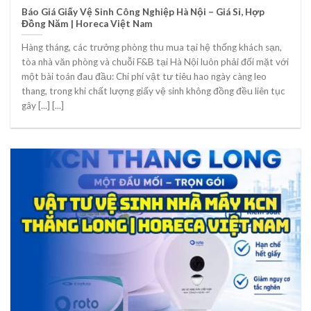
Báo Giá Giấy Vệ Sinh Công Nghiệp Hà Nội – Giá Sỉ, Hợp
Đồng Năm | Horeca Việt Nam
Hàng tháng, các trưởng phòng thu mua tại hệ thống khách sạn,
tòa nhà văn phòng và chuỗi F&B tại Hà Nội luôn phải đối mặt với
một bài toán đau đầu: Chi phí vật tư tiêu hao ngày càng leo
thang, trong khi chất lượng giấy vệ sinh không đồng đều liên tục
gây [...] [...]