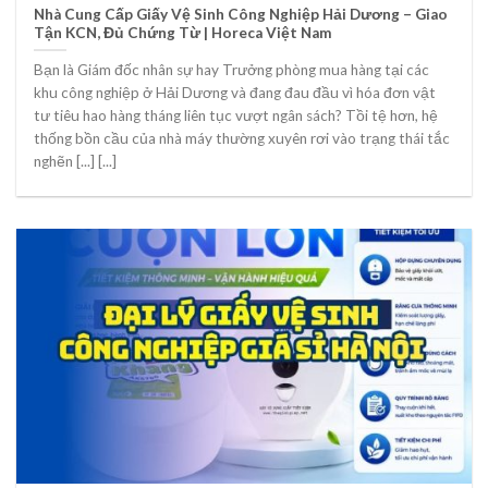
Nhà Cung Cấp Giấy Vệ Sinh Công Nghiệp Hải Dương – Giao
Tận KCN, Đủ Chứng Từ | Horeca Việt Nam
Bạn là Giám đốc nhân sự hay Trưởng phòng mua hàng tại các
khu công nghiệp ở Hải Dương và đang đau đầu vì hóa đơn vật
tư tiêu hao hàng tháng liên tục vượt ngân sách? Tồi tệ hơn, hệ
thống bồn cầu của nhà máy thường xuyên rơi vào trạng thái tắc
nghẽn [...] [...]