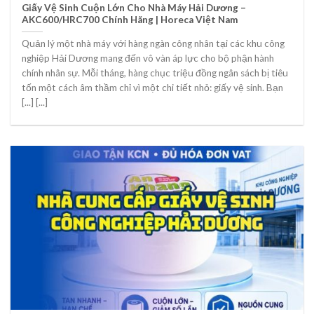
Giấy Vệ Sinh Cuộn Lớn Cho Nhà Máy Hải Dương –
AKC600/HRC700 Chính Hãng | Horeca Việt Nam
Quản lý một nhà máy với hàng ngàn công nhân tại các khu công
nghiệp Hải Dương mang đến vô vàn áp lực cho bộ phận hành
chính nhân sự. Mỗi tháng, hàng chục triệu đồng ngân sách bị tiêu
tốn một cách âm thầm chỉ vì một chi tiết nhỏ: giấy vệ sinh. Bạn
[...] [...]