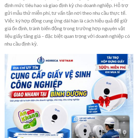
định mức tiêu hao và giao định kỳ cho doanh nghiệp. Hỗ trợ
gửi mẫu thử miễn phí, tư vấn tận nơi theo nhu cầu thực tế.
Việc ký hợp đồng cung ứng dài hạn là cách hiệu quả để giữ
giá ổn định, tránh biến động trong trường hợp nguyên vật
liệu giấy tăng giá – đặc biệt quan trọng với doanh nghiệp có
nhu cầu định kỳ.