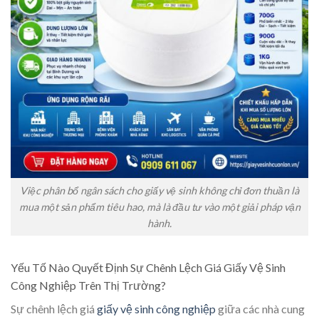
Việc phân bổ ngân sách cho giấy vệ sinh không chỉ đơn thuần là
mua một sản phẩm tiêu hao, mà là đầu tư vào một giải pháp vận
hành.
Yếu Tố Nào Quyết Định Sự Chênh Lệch Giá Giấy Vệ Sinh
Công Nghiệp Trên Thị Trường?
Sự chênh lệch giá
giấy vệ sinh công nghiệp
giữa các nhà cung