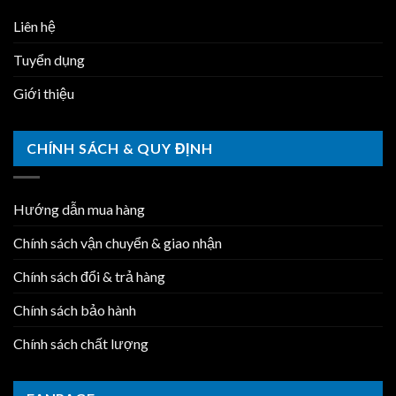
Liên hệ
Tuyển dụng
Giới thiệu
CHÍNH SÁCH & QUY ĐỊNH
Hướng dẫn mua hàng
Chính sách vận chuyển & giao nhận
Chính sách đổi & trả hàng
Chính sách bảo hành
Chính sách chất lượng