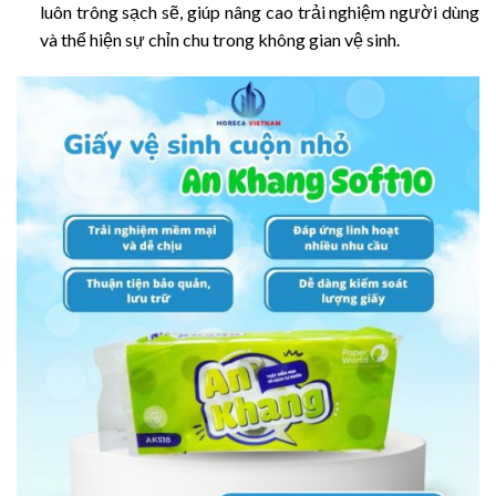
luôn trông sạch sẽ, giúp nâng cao trải nghiệm người dùng
và thể hiện sự chỉn chu trong không gian vệ sinh.