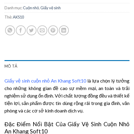
Danh mục:
Cuộn nhỏ
,
Giấy vệ sinh
Thẻ:
AKS10
MÔ TẢ
Giấy vệ sinh cuộn nhỏ An Khang Soft10
là lựa chọn lý tưởng
cho những không gian đề cao sự mềm mại, an toàn và trải
nghiệm sử dụng ổn định. Với chất lượng đồng đều và thiết kế
tiện lợi, sản phẩm được tin dùng rộng rãi trong gia đình, văn
phòng và các cơ sở kinh doanh dịch vụ.
Đặc Điểm Nổi Bật Của Giấy Vệ Sinh Cuộn Nhỏ
An Khang Soft10