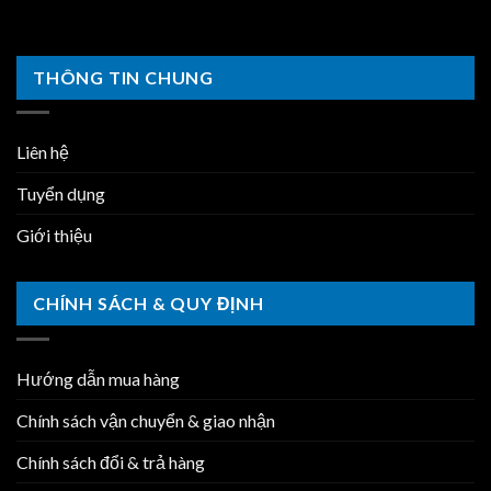
THÔNG TIN CHUNG
Liên hệ
Tuyển dụng
Giới thiệu
CHÍNH SÁCH & QUY ĐỊNH
Hướng dẫn mua hàng
Chính sách vận chuyển & giao nhận
Chính sách đổi & trả hàng