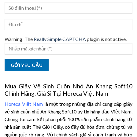
Warning:
The
Really Simple CAPTCHA
plugin is not active.
Mua Giấy Vệ Sinh Cuộn Nhỏ An Khang Soft10
Chính Hãng, Giá Sỉ Tại Horeca Việt Nam
Horeca Việt Nam
là một trong những địa chỉ cung cấp giấy
vệ sinh cuộn nhỏ An Khang Soft10 uy tín hàng đầu Việt Nam.
Chúng tôi cam kết phân phối 100% sản phẩm chính hãng từ
nhà sản xuất Thế Giới Giấy, có đầy đủ hóa đơn, chứng từ và
nguồn gốc rõ ràng. Với chính sách giá sỉ cạnh tranh và hợp