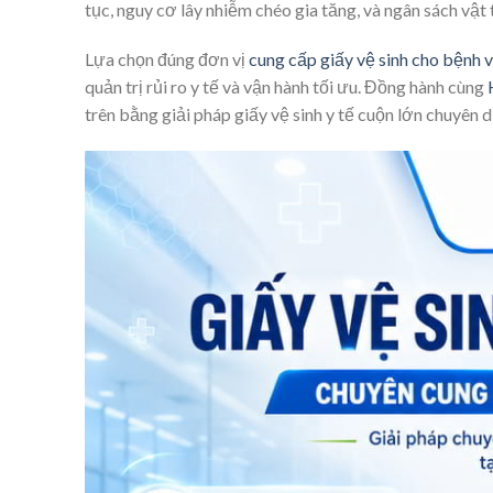
tục, nguy cơ lây nhiễm chéo gia tăng, và ngân sách vật 
Lựa chọn đúng đơn vị
cung cấp giấy vệ sinh cho bệnh 
quản trị rủi ro y tế và vận hành tối ưu. Đồng hành cùng
trên bằng giải pháp giấy vệ sinh y tế cuộn lớn chuyên 