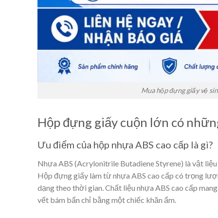
Mua hộp đựng giấy vệ sin
Hộp đựng giấy cuộn lớn có những 
Ưu điểm của hộp nhựa ABS cao cấp là gì?
Nhựa ABS (Acrylonitrile Butadiene Styrene) là vật liệu
Hộp đựng giấy làm từ nhựa ABS cao cấp có trọng lượng
dạng theo thời gian. Chất liệu nhựa ABS cao cấp mang 
vết bám bẩn chỉ bằng một chiếc khăn ẩm.