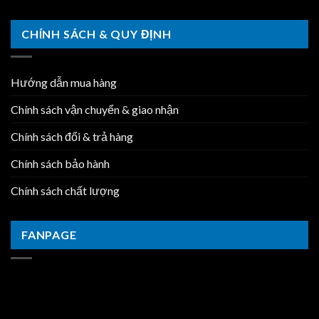
CHÍNH SÁCH & QUY ĐỊNH
Hướng dẫn mua hàng
Chính sách vận chuyển & giao nhận
Chính sách đổi & trả hàng
Chính sách bảo hành
Chính sách chất lượng
FANPAGE