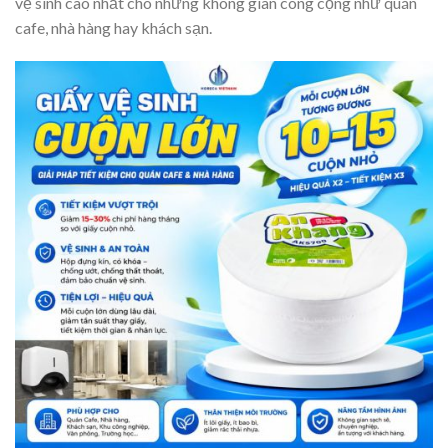
vệ sinh cao nhất cho những không gian công cộng như quán
cafe, nhà hàng hay khách sạn.