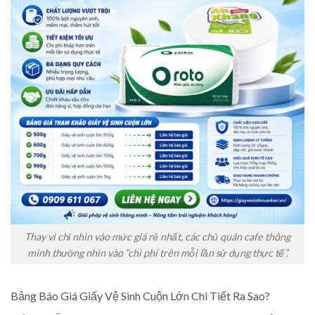
Thay vì chỉ nhìn vào mức giá rẻ nhất, các chủ quán cafe thông
minh thường nhìn vào “chi phí trên mỗi lần sử dụng thực tế”.
Bảng Báo Giá Giấy Vệ Sinh Cuộn Lớn Chi Tiết Ra Sao?