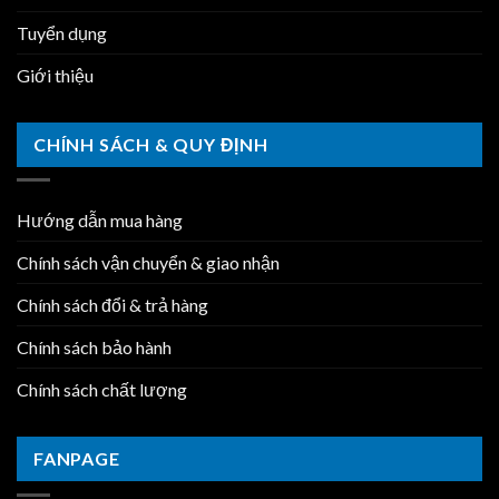
Tuyển dụng
Giới thiệu
CHÍNH SÁCH & QUY ĐỊNH
Hướng dẫn mua hàng
Chính sách vận chuyển & giao nhận
Chính sách đổi & trả hàng
Chính sách bảo hành
Chính sách chất lượng
FANPAGE