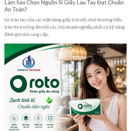
Làm Sao Chọn Nguồn Sỉ Giấy Lau Tay Đạt Chuẩn
An Toàn?
Sự tràn lan của các mặt hàng giấy trôi nổi, nhái thương hiệu
trên thị trường đòi hỏi các chủ doanh nghiệp phải có kỹ năng
đánh giá nhà cung cấp.