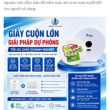
nguyên sinh, đảm bảo độ mềm mại, dai và an toàn tuyệt đối
cho người sử dụng.