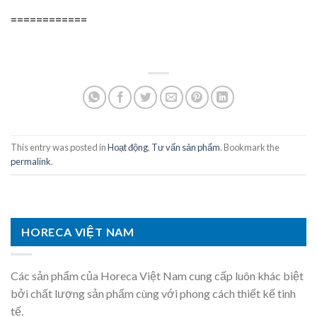
============
This entry was posted in
Hoạt động
,
Tư vấn sản phẩm
. Bookmark the
permalink
.
HORECA VIỆT NAM
Các sản phẩm của Horeca Việt Nam cung cấp luôn khác biệt
bởi chất lượng sản phẩm cùng với phong cách thiết kế tinh
tế.