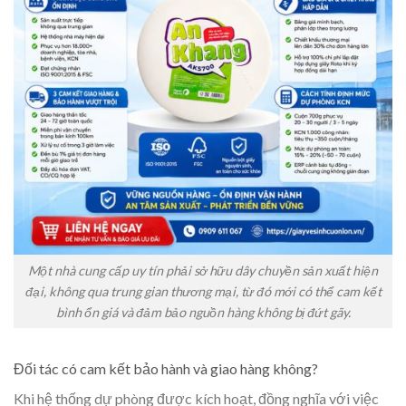
Một nhà cung cấp uy tín phải sở hữu dây chuyền sản xuất hiện
đại, không qua trung gian thương mại, từ đó mới có thể cam kết
bình ổn giá và đảm bảo nguồn hàng không bị đứt gãy.
Đối tác có cam kết bảo hành và giao hàng không?
Khi hệ thống dự phòng được kích hoạt, đồng nghĩa với việc