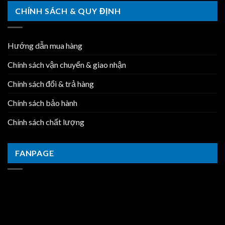
CHÍNH SÁCH & QUY ĐỊNH
Hướng dẫn mua hàng
Chính sách vận chuyển & giao nhận
Chính sách đổi & trả hàng
Chính sách bảo hành
Chính sách chất lượng
FANPAGE