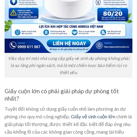
Việc duy trì một nhà cung cấp giấy vệ sinh dự phòng không phải
là sự lãng phí ngân sách, mà là một chiến lược bảo hiểm rủi ro
thiết yếu.
Giấy cuộn lớn có phải giải pháp dự phòng tốt
nhất?
Tuyệt đối không sử dụng giấy cuộn nhỏ làm phương án dự
phòng cho quy mô công nghiệp.
Giấy vệ sinh cuộn lớn
chính là
giải pháp tối thượng, được thiết kế đặc biệt để đáp ứng nhu
cầu khổng lồ của các không gian công cộng, mang lại hiệu