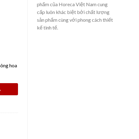
phẩm của Horeca Việt Nam cung
cấp luôn khác biệt bởi chất lượng
sản phẩm cùng với phong cách thiết
kế tinh tế.
hông hoa
Á