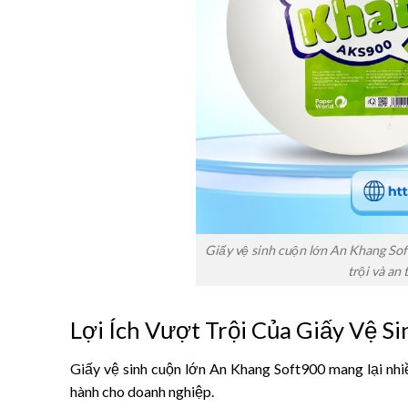
Giấy vệ sinh cuộn lớn An Khang Sof
trội và an
Lợi Ích Vượt Trội Của Giấy Vệ 
Giấy vệ sinh cuộn lớn An Khang Soft900 mang lại nhiều
hành cho doanh nghiệp.