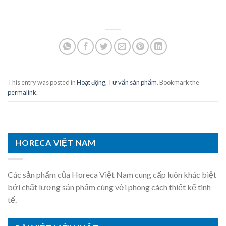
This entry was posted in
Hoạt động
,
Tư vấn sản phẩm
. Bookmark the
permalink
.
HORECA VIỆT NAM
Các sản phẩm của Horeca Việt Nam cung cấp luôn khác biệt
bởi chất lượng sản phẩm cùng với phong cách thiết kế tinh
tế.