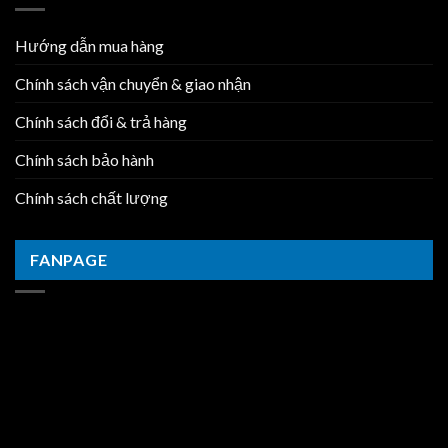
Hướng dẫn mua hàng
Chính sách vận chuyển & giao nhận
Chính sách đổi & trả hàng
Chính sách bảo hành
Chính sách chất lượng
FANPAGE