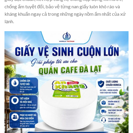
chống ẩm tuyệt đối, bảo vệ từng nan giấy luôn khô ráo và
kháng khuẩn ngay cả trong những ngày nồm ẩm nhất của xứ
lạnh.